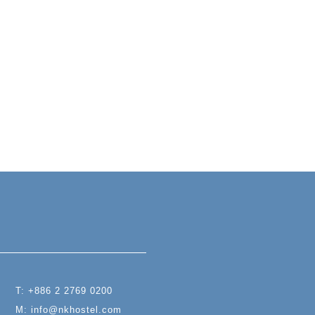
T: +886 2 2769 0200
M: info@nkhostel.com