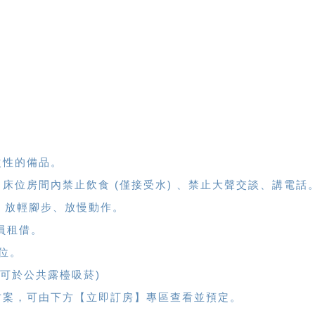
次性的備品。
，床位房間內禁止飲食 (僅接受水) 、禁止大聲交談、講電話
量、放輕腳步、放慢動作。
人員租借。
床位。
僅可於公共露檯吸菸)
惠方案，可由下方【立即訂房】專區查看並預定。