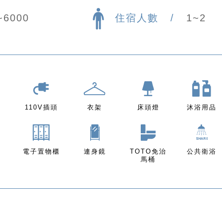
~6000
住宿人數
/
1~2
110V插頭
衣架
床頭燈
沐浴用品
電子置物櫃
連身鏡
TOTO免治
公共衛浴
馬桶