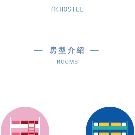
房型介紹
ROOMS