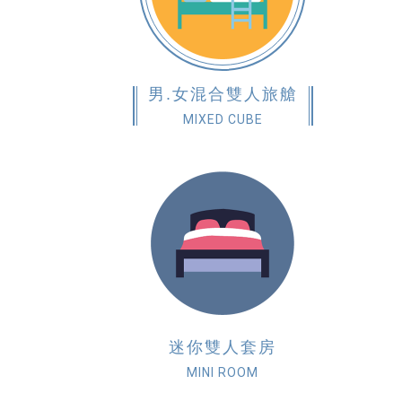
男.女混合雙人旅艙
MIXED CUBE
迷你雙人套房
MINI ROOM