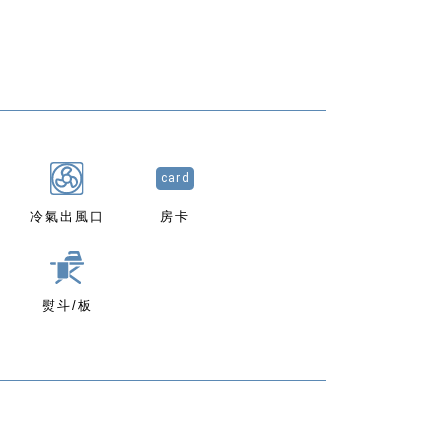
冷氣出風口
房卡
熨斗/板