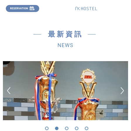
最新資訊
NEWS