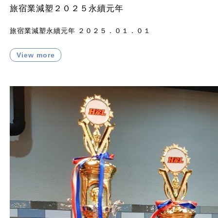
旅宿業減塑２０２５永續元年
旅宿業減塑永續元年 ２０２５．０１．０１
View more