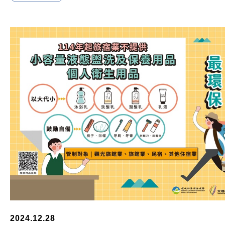
2024.12.28